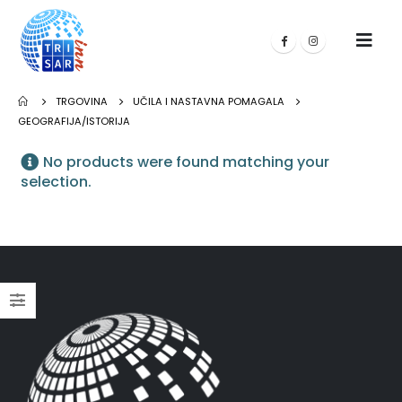
TRGOVINA
UČILA I NASTAVNA POMAGALA
GEOGRAFIJA/ISTORIJA
No products were found matching your
selection.