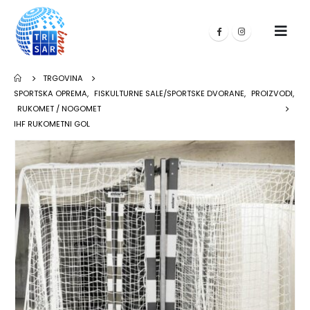
TRGOVINA
SPORTSKA OPREMA
,
FISKULTURNE SALE/SPORTSKE DVORANE
,
PROIZVODI
,
RUKOMET / NOGOMET
IHF RUKOMETNI GOL