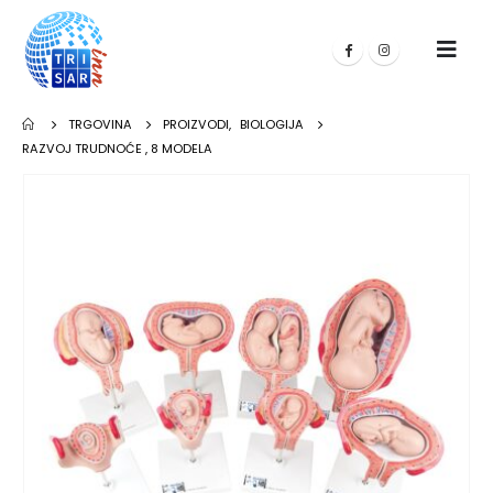
TRGOVINA
PROIZVODI
,
BIOLOGIJA
RAZVOJ TRUDNOĆE , 8 MODELA