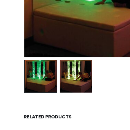
RELATED PRODUCTS