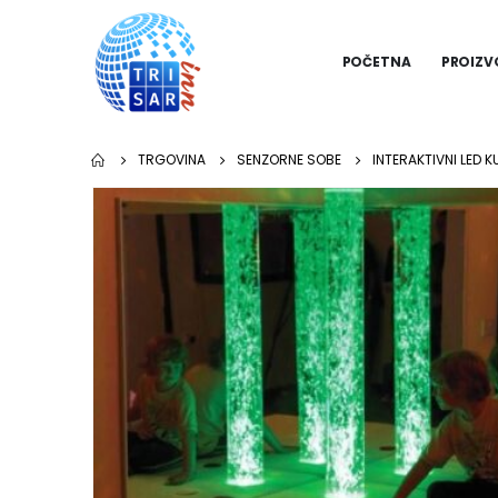
POČETNA
PROIZV
TRGOVINA
SENZORNE SOBE
INTERAKTIVNI LED 