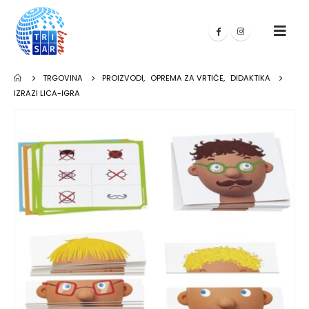
TRGOVINA
PROIZVODI
,
OPREMA ZA VRTIĆE
,
DIDAKTIKA
IZRAZI LICA-IGRA