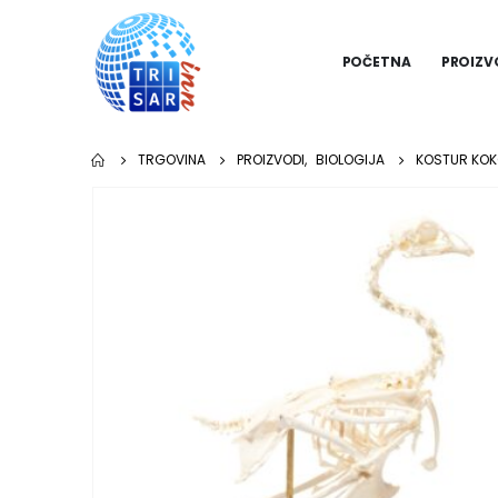
POČETNA
PROIZV
TRGOVINA
PROIZVODI
,
BIOLOGIJA
KOSTUR KOK