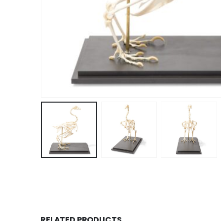
RELATED PRODUCTS