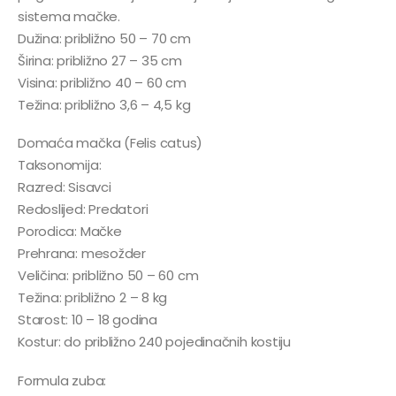
sistema mačke.
Dužina: približno 50 – 70 cm
Širina: približno 27 – 35 cm
Visina: približno 40 – 60 cm
Težina: približno 3,6 – 4,5 kg
Domaća mačka (Felis catus)
Taksonomija:
Razred: Sisavci
Redoslijed: Predatori
Porodica: Mačke
Prehrana: mesožder
Veličina: približno 50 – 60 cm
Težina: približno 2 – 8 kg
Starost: 10 – 18 godina
Kostur: do približno 240 pojedinačnih kostiju
Formula zuba: