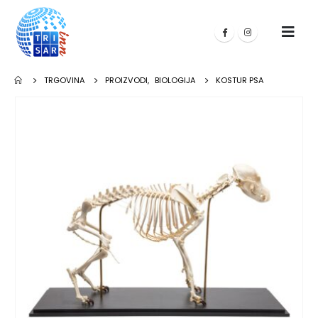
TRGOVINA
PROIZVODI
,
BIOLOGIJA
KOSTUR PSA