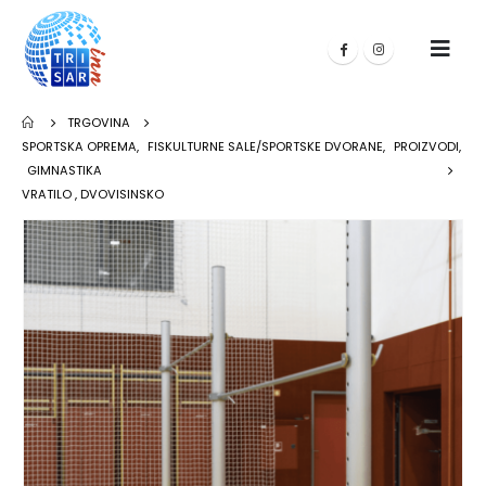
TRGOVINA
SPORTSKA OPREMA
,
FISKULTURNE SALE/SPORTSKE DVORANE
,
PROIZVODI
,
GIMNASTIKA
VRATILO , DVOVISINSKO