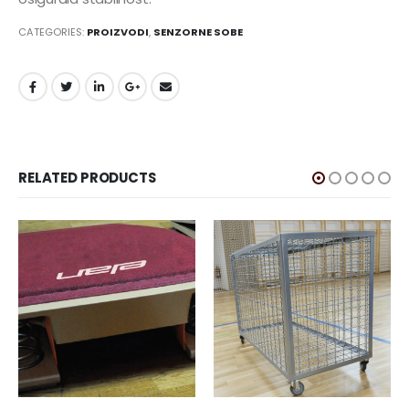
CATEGORIES:
PROIZVODI
,
SENZORNE SOBE
RELATED PRODUCTS