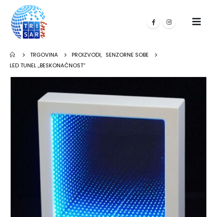
TRGOVINA
PROIZVODI
,
SENZORNE SOBE
LED TUNEL „BESKONAČNOST“