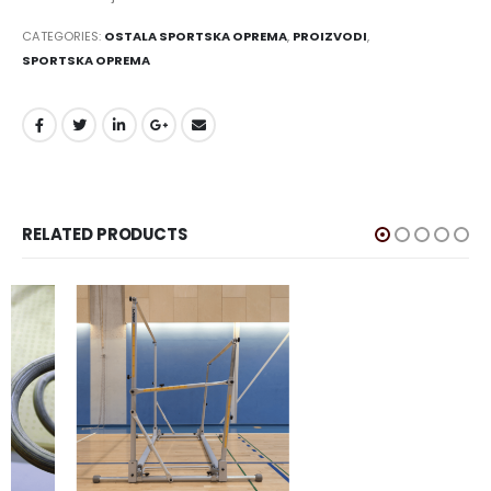
CATEGORIES:
OSTALA SPORTSKA OPREMA
,
PROIZVODI
,
SPORTSKA OPREMA
RELATED PRODUCTS