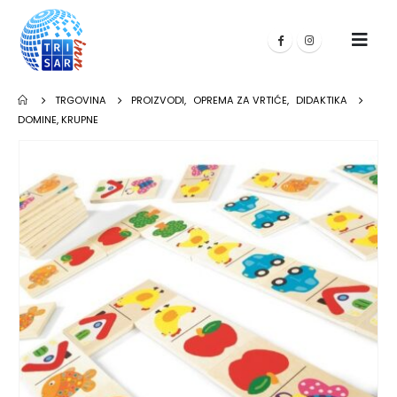
TRGOVINA
PROIZVODI
,
OPREMA ZA VRTIĆE
,
DIDAKTIKA
DOMINE, KRUPNE