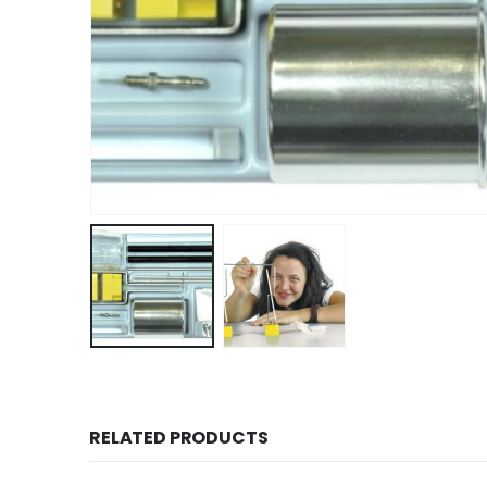
RELATED PRODUCTS