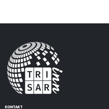
KONTAKT