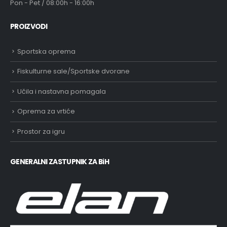
Pon - Pet / 08:00h - 16:00h
PROIZVODI
Sportska oprema
Fiskulturne sale/Sportske dvorane
Učila i nastavna pomagala
Oprema za vrtiće
Prostor za igru
GENERALNI ZASTUPNIK ZA BiH