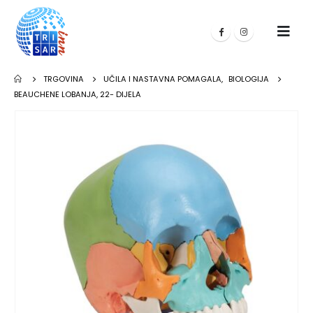
TRGOVINA
UČILA I NASTAVNA POMAGALA
,
BIOLOGIJA
BEAUCHENE LOBANJA, 22- DIJELA