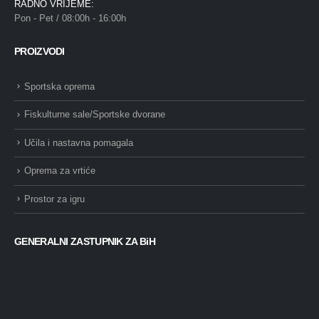
RADNO VRIJEME:
Pon - Pet / 08:00h - 16:00h
PROIZVODI
Sportska oprema
Fiskulturne sale/Sportske dvorane
Učila i nastavna pomagala
Oprema za vrtiće
Prostor za igru
GENERALNI ZASTUPNIK ZA BiH