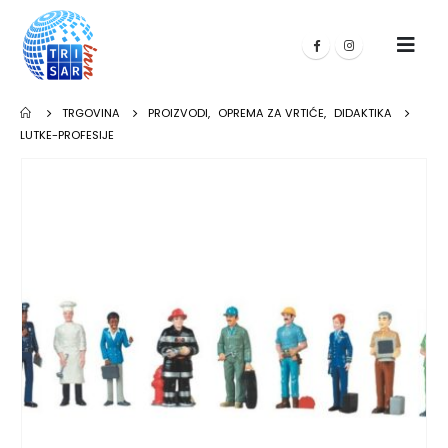
TRGOVINA
PROIZVODI
,
OPREMA ZA VRTIĆE
,
DIDAKTIKA
LUTKE-PROFESIJE