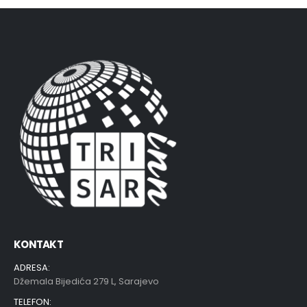
KONTAKT
ADRESA:
Džemala Bijedića 279 L, Sarajevo
TELEFON: