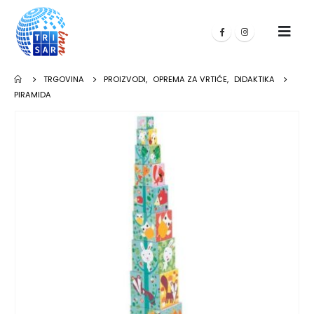
TRGOVINA
PROIZVODI
,
OPREMA ZA VRTIĆE
,
DIDAKTIKA
PIRAMIDA