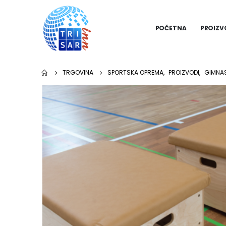
POČETNA
PROIZV
TRGOVINA
SPORTSKA OPREMA
,
PROIZVODI
,
GIMNA