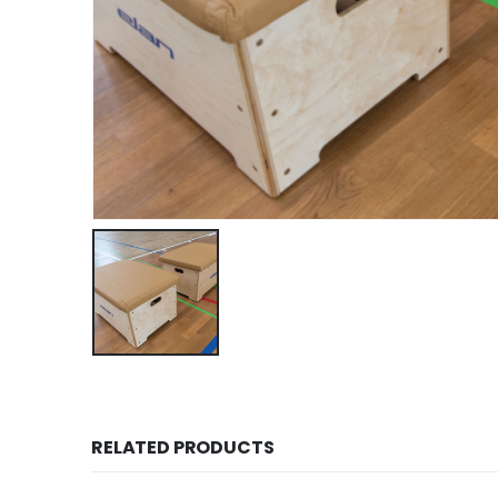
RELATED PRODUCTS