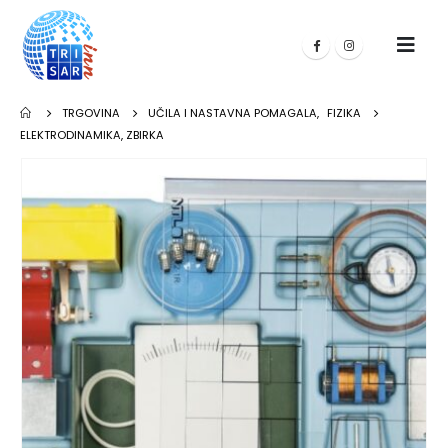
TRGOVINA
UČILA I NASTAVNA POMAGALA
,
FIZIKA
ELEKTRODINAMIKA, ZBIRKA