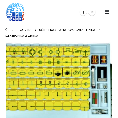
TRGOVINA
UČILA I NASTAVNA POMAGALA
,
FIZIKA
ELEKTRONIKA 2, ZBIRKA