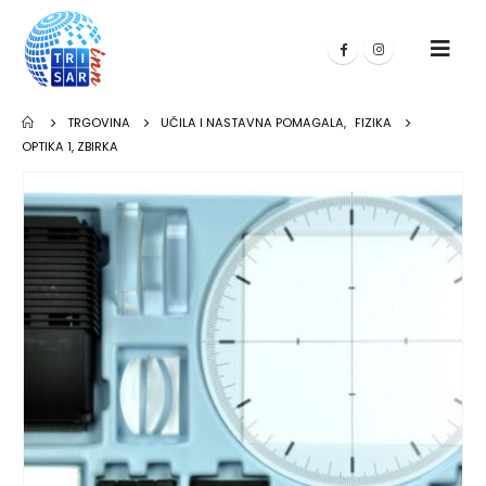
TRGOVINA
UČILA I NASTAVNA POMAGALA
,
FIZIKA
OPTIKA 1, ZBIRKA