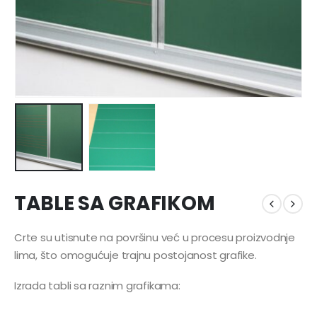
TABLE SA GRAFIKOM
Crte su utisnute na površinu već u procesu proizvodnje
lima, što omogućuje trajnu postojanost grafike.
Izrada tabli sa raznim grafikama: