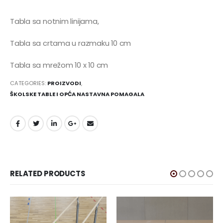
Tabla sa notnim linijama,
Tabla sa crtama u razmaku 10 cm
Tabla sa mrežom 10 x 10 cm
CATEGORIES:
PROIZVODI
,
ŠKOLSKE TABLE I OPĆA NASTAVNA POMAGALA
RELATED PRODUCTS