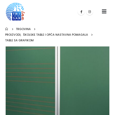
TRGOVINA
PROIZVODI
,
ŠKOLSKE TABLE I OPĆA NASTAVNA POMAGALA
TABLE SA GRAFIKOM