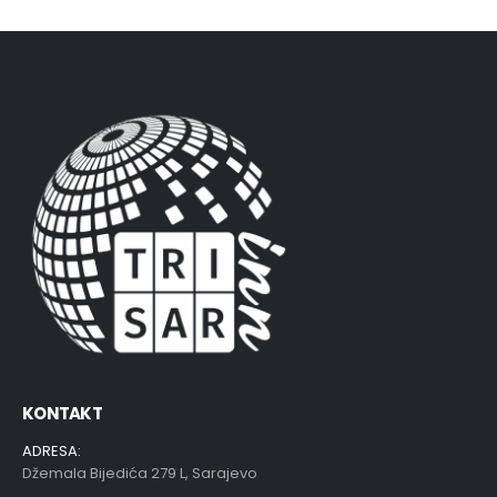
KONTAKT
ADRESA:
Džemala Bijedića 279 L, Sarajevo