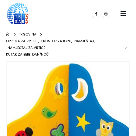
TRGOVINA
OPREMA ZA VRTIĆE
,
PROSTOR ZA IGRU
,
NAMJEŠTAJ
,
NAMJEŠTAJ ZA VRTIĆE
KUTAK ZA BEBE, DAN/NOĆ